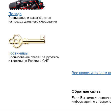
Поезда
Расписание и заказ билетов
на поезда дальнего следования
Гостиницы
Бронирование отелей за рубежом
и гостиниц в России и СНГ
Все новости по всем 
Обратная связь
Если Вы заметите неточн
информации по электропо